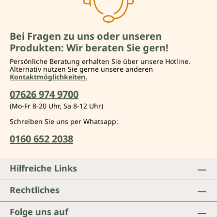
Bei Fragen zu uns oder unseren
Produkten: Wir beraten Sie gern!
Persönliche Beratung erhalten Sie über unsere Hotline.
Alternativ nutzen Sie gerne unsere anderen
Kontaktmöglichkeiten.
07626 974 9700
(Mo-Fr 8-20 Uhr, Sa 8-12 Uhr)
Schreiben Sie uns per Whatsapp:
0160 652 2038
Hilfreiche Links
Rechtliches
Folge uns auf