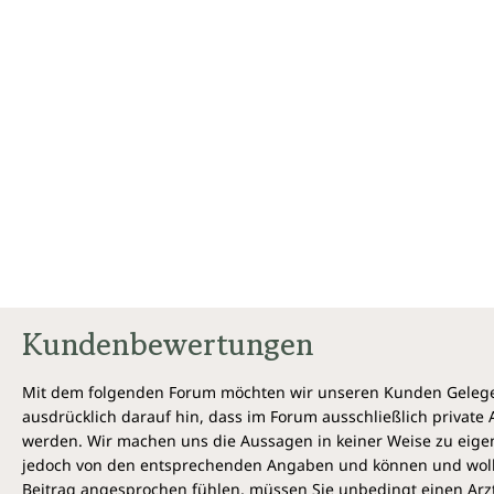
Kundenbewertungen
Mit dem folgenden Forum möchten wir unseren Kunden Gelegen
ausdrücklich darauf hin, dass im Forum ausschließlich privat
werden. Wir machen uns die Aussagen in keiner Weise zu eigen,
jedoch von den entsprechenden Angaben und können und wollen 
Beitrag angesprochen fühlen, müssen Sie unbedingt einen Arzt