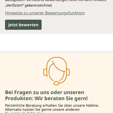
„Verifiziert“ gekennzeichnet.
Hinweise zu unserer Bewertungsfunktion
Jetzt bewerten
Bei Fragen zu uns oder unseren
Produkten: Wir beraten Sie gern!
Persönliche Beratung erhalten Sie über unsere Hotline.
Alternativ nutzen Sie gerne unsere anderen