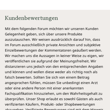
Kundenbewertungen
Mit dem folgenden Forum möchten wir unseren Kunden
Gelegenheit geben, sich über unsere Produkte
auszutauschen. Wir weisen ausdrücklich darauf hin, dass
im Forum ausschließlich private Ansichten und subjektive
Einzelbewertungen der Kommentatoren geäußert werden.
Wir machen uns die Aussagen in keiner Weise zu eigen, wir
veröffentlichen sie aufgrund der Meinungsfreiheit. Wir
distanzieren uns jedoch von den entsprechenden Angaben
und können und wollen diese weder als richtig noch als
falsch bewerten. Sollten Sie sich von einem Beitrag
angesprochen fühlen, müssen Sie unbedingt einen Arzt
oder eine andere Person mit einer anerkannten
Fachqualifikation hinzuziehen, um den Wahrheitsgehalt zu
überprüfen. Unser Shop erlaubt es sowohl Gästen als auch
verifizierten Käufern, Produkt- oder Shopbewertungen
abzugeben. Verifizierte Bewertungen sind mit dem Hinweis