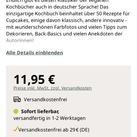
Endlich gibt es diesen Klassiker der veganen
Kochbücher auch in deutscher Sprache! Das
einzigartige Kochbuch beinhaltet über 50 Rezepte für
Cupcakes, einige davon klassisch, andere innovativ -
mit wunderschönen Farbfotos und vielen Tipps zum
Dekorieren, Back-Basics und vielen Anekdoten der
Autorinnen!
Alle Details einblenden
11,95 €
Preise inkl. MwSt. zzgl. Versandkosten
Versandkostenfrei
Sofort lieferbar,
versandfertig in 1-2 Werktagen
Versandkostenfrei ab 29 € (DE)