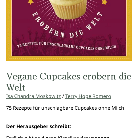
Vegane Cupcakes erobern die
Welt
Isa Chandra Moskowitz
/
Terry Hope Romero
75 Rezepte für unschlagbare Cupcakes ohne Milch
Der Herausgeber schreibt: