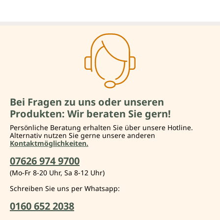
Bei Fragen zu uns oder unseren
Produkten: Wir beraten Sie gern!
Persönliche Beratung erhalten Sie über unsere Hotline.
Alternativ nutzen Sie gerne unsere anderen
Kontaktmöglichkeiten.
07626 974 9700
(Mo-Fr 8-20 Uhr, Sa 8-12 Uhr)
Schreiben Sie uns per Whatsapp:
0160 652 2038