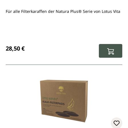
Für alle Filterkaraffen der Natura Plus® Serie von Lotus Vita
Regulärer Preis:
28,50 €