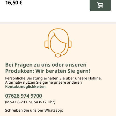
16,50 €
Bei Fragen zu uns oder unseren
Produkten: Wir beraten Sie gern!
Persönliche Beratung erhalten Sie über unsere Hotline.
Alternativ nutzen Sie gerne unsere anderen
Kontaktmöglichkeiten.
07626 974 9700
(Mo-Fr 8-20 Uhr, Sa 8-12 Uhr)
Schreiben Sie uns per Whatsapp: