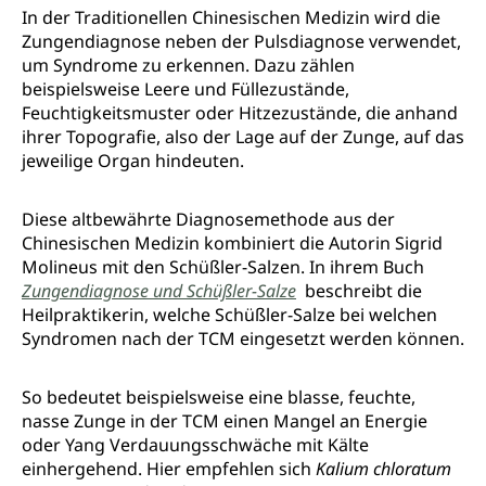
In der Traditionellen Chinesischen Medizin wird die
Zungendiagnose neben der Pulsdiagnose verwendet,
um Syndrome zu erkennen. Dazu zählen
beispielsweise Leere und Füllezustände,
Feuchtigkeitsmuster oder Hitzezustände, die anhand
ihrer Topografie, also der Lage auf der Zunge, auf das
jeweilige Organ hindeuten.
Diese altbewährte Diagnosemethode aus der
Chinesischen Medizin kombiniert die Autorin Sigrid
Molineus mit den Schüßler-Salzen. In ihrem Buch
Zungendiagnose und
Schüßler-Salze
beschreibt die
Heilpraktikerin, welche Schüßler-Salze bei welchen
Syndromen nach der TCM eingesetzt werden können.
So bedeutet beispielsweise eine blasse, feuchte,
nasse Zunge in der TCM einen Mangel an Energie
oder Yang Verdauungsschwäche mit Kälte
einhergehend. Hier empfehlen sich
Kalium chloratum