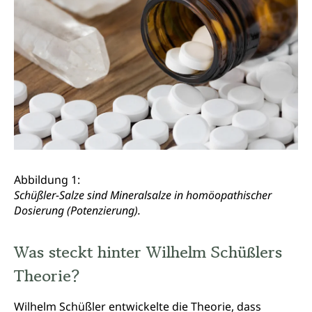
Abbildung 1:
Schüßler-Salze sind Mineralsalze in homöopathischer
Dosierung (Potenzierung).
Was steckt hinter Wilhelm Schüßlers
Theorie?
Wilhelm Schüßler entwickelte die Theorie, dass