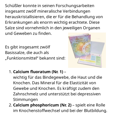
Schüßler konnte in seinen Forschungsarbeiten
insgesamt zwölf mineralische Verbindungen
herauskristallisieren, die er für die Behandlung von
Erkrankungen als enorm wichtig erachtete. Diese
Salze sind vornehmlich in den jeweiligen Organen
und Geweben zu finden.
Es gibt insgesamt zwölf
Basissalze, die auch als
„Funktionsmittel“ bekannt sind:
Calcium fluoratum (Nr. 1)
–
wichtig für das Bindegewebe, die Haut und die
Knochen. Das Mineral für die Elastizität von
Gewebe und Knochen. Es kräftigt zudem den
Zahnschmelz und unterstützt bei depressiven
Stimmungen
Calcium phosphoricum (Nr. 2)
– spielt eine Rolle
im Knochenstoffwechsel und bei der Blutbildung.