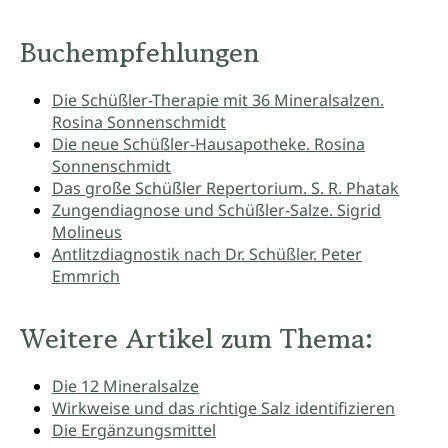
Buchempfehlungen
Die Schüßler-Therapie mit 36 Mineralsalzen.
Rosina Sonnenschmidt
Die neue Schüßler-Hausapotheke. Rosina
Sonnenschmidt
Das große Schüßler Repertorium. S. R. Phatak
Zungendiagnose und Schüßler-Salze. Sigrid
Molineus
Antlitzdiagnostik nach Dr. Schüßler. Peter
Emmrich
Weitere Artikel zum Thema:
Die 12 Mineralsalze
Wirkweise und das richtige Salz identifizieren
Die Ergänzungsmittel