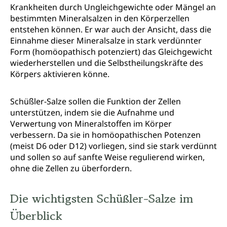
Krankheiten durch Ungleichgewichte oder Mängel an
bestimmten Mineralsalzen in den Körperzellen
entstehen können. Er war auch der Ansicht, dass die
Einnahme dieser Mineralsalze in stark verdünnter
Form (homöopathisch potenziert) das Gleichgewicht
wiederherstellen u
nd die Selbstheilungskräfte des
Körpers aktivieren könne.
Schüßler-Salze sollen die Funktion der Zellen
unterstützen, indem sie die Aufnahme und
Verwertung von Mineralstoffen im Körper
verbessern. Da sie in homöopathischen Potenzen
(meist D6 oder D12) vorliegen, sind sie stark verdünnt
und sollen so auf sanfte Weise regulierend wirken,
ohne die Zellen zu überfordern.
Die wichtigsten Schüßler-Salze im
Überblick