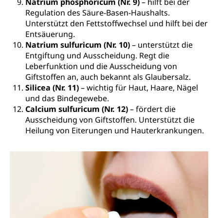
Natrium phosphoricum (Nr. 9)
– hilft bei der
Regulation des Säure-Basen-Haushalts.
Unterstützt den Fettstoffwechsel und hilft bei der
Entsäuerung.
Natrium sulfuricum (Nr. 10)
– unterstützt die
Entgiftung und Ausscheidung. Regt die
Leberfunktion und die Ausscheidung von
Giftstoffen an, auch bekannt als Glaubersalz.
Silicea (Nr. 11)
– wichtig für Haut, Haare, Nägel
und das Bindegewebe.
Calcium sulfuricum (Nr. 12)
– fördert die
Ausscheidung von Giftstoffen. Unterstützt die
Heilung von Eiterungen und Hauterkrankungen.