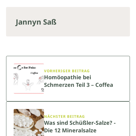
Jannyn Saß
VORHERIGER BEITRAG
Homöopathie bei
Schmerzen Teil 3 – Coffea
NÄCHSTER BEITRAG
Was sind Schüßler-Salze? -
Die 12 Mineralsalze