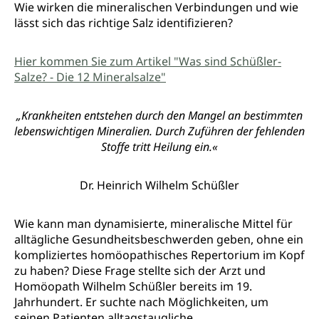
Wie wirken die mineralischen Verbindungen und wie
lässt sich das richtige Salz identifizieren?
Hier kommen Sie zum Artikel "Was sind Schüßler-
Salze? - Die 12 Mineralsalze"
„Krankheiten entstehen durch den Mangel an bestimmten
lebenswichtigen Mineralien. Durch Zuführen der fehlenden
Stoffe tritt Heilung ein.«
Dr. Heinrich Wilhelm Schüßler
Wie kann man dynamisierte, mineralische Mittel für
alltägliche Gesundheitsbeschwerden geben, ohne ein
kompliziertes homöopathisches Repertorium im Kopf
zu haben? Diese Frage stellte sich der Arzt und
Homöopath Wilhelm Schüßler bereits im 19.
Jahrhundert. Er suchte nach Möglichkeiten, um
seinen Patienten alltagstaugliche,