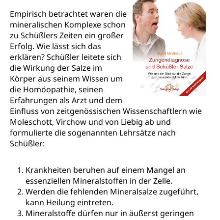
Empirisch betrachtet waren die
mineralischen Komplexe schon
zu Schüßlers Zeiten ein großer
Erfolg. Wie lässt sich das
erklären? Schüßler leitete sich
die Wirkung der Salze im
Körper aus seinem Wissen um
die Homöopathie, seinen
Erfahrungen als Arzt und dem
Einfluss von zeitgenössischen Wissenschaftlern wie
M
oleschott, Virchow und von Liebig ab und
formulierte die sogenannten Lehrsätze nach
Schüßler:
Krankheiten beruhen auf einem Mangel an
essenziellen Mineralstoffen in der Zelle.
Werden die fehlenden Mineralsalze zugeführt,
kann Heilung eintreten.
Mineralstoffe dürfen nur in äußerst geringen