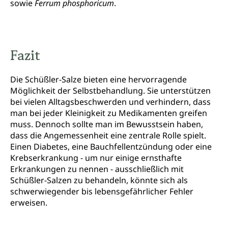
sowie
Ferrum phosphoricum
.
Fazit
Die Schüßler-Salze bieten eine hervorragende
Möglichkeit der Selbstbehandlung. Sie unterstützen
bei vielen Alltagsbeschwerden und verhindern, dass
man bei jeder Kleinigkeit zu Medikamenten greifen
muss. Dennoch sollte man im Bewusstsein haben,
dass die Angemessenheit eine zentrale Rolle spielt.
Einen Diabetes, eine Bauchfellentzündung oder eine
Krebserkrankung - um nur einige ernsthafte
Erkrankungen zu nennen - ausschließlich mit
Schüßler-Salzen zu behandeln, könnte sich als
schwerwiegender bis lebensgefährlicher Fehler
erweisen.