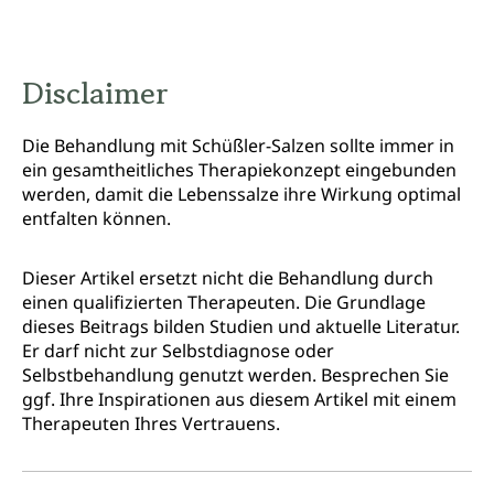
Disclaimer
Die Behandlung mit Schüßler-Salzen sollte immer in
ein gesamtheitliches Therapiekonzept eingebunden
werden, damit die Lebenssalze ihre Wirkung optimal
entfalten können.
Dieser Artikel ersetzt nicht die Behandlung durch
einen qualifizierten Therapeuten. Die Grundlage
dieses Beitrags bilden Studien und aktuelle Literatur.
Er darf nicht zur Selbstdiagnose oder
Selbstbehandlung genutzt werden. Besprechen Sie
ggf. Ihre Inspirationen aus diesem Artikel mit einem
Therapeuten Ihres Vertrauens.