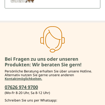
Bei Fragen zu uns oder unseren
Produkten: Wir beraten Sie gern!
Persönliche Beratung erhalten Sie über unsere Hotline.
Alternativ nutzen Sie gerne unsere anderen
Kontaktmöglichkeiten.
07626 974 9700
(Mo-Fr 8-20 Uhr, Sa 8-12 Uhr)
Schreiben Sie uns per Whatsapp: