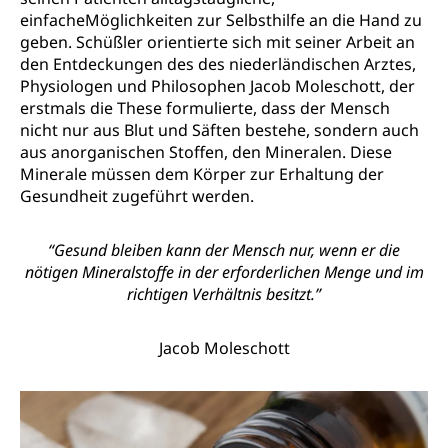
einfache
Möglichkeiten zur Selbsthilfe an die Hand zu
geben. Schüßler orientierte sich mit seiner Arbeit an
den Entdeckungen des des niederländischen Arztes,
Physiologen und Philosophen Jacob Moleschott, der
erstmals die These formulierte, dass der Mensch
nicht nur aus Blut und Säften bestehe, sondern auch
aus anorganischen Stoffen, den Mineralen. Diese
Minerale müssen dem Körper zur Erhaltung der
Gesundheit zugeführt werden.
“Gesund bleiben kann der Mensch nur, wenn er die
nötigen Mineralstoffe in der erforderlichen Menge und im
richtigen Verhältnis besitzt.”
Jacob Moleschott