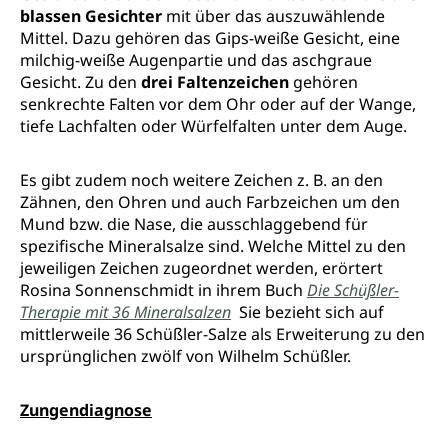
blassen Gesichter
mit über das auszuwählende
Mittel. Dazu gehören das Gips-weiße Gesicht, eine
milchig-weiße Augenpartie und das aschgraue
Gesicht. Zu den
drei Faltenzeichen
gehören
senkrechte Falten vor dem Ohr oder auf der Wange,
tiefe Lachfalten oder Würfelfalten unter dem Auge.
Es gibt zudem noch weitere Zeichen z. B. an den
Zähnen, den Ohren und auch Farbzeichen um den
Mund bzw. die Nase, die ausschlaggebend für
spezifische Mineralsalze sind. Welche Mittel zu den
jeweiligen Zeichen zugeordnet werden, erörtert
Rosina Sonnenschmidt in ihrem Buch
Die Schüßler-
Therapie mit 36
Mineralsalzen
Sie bezieht sich auf
mittlerweile 36 Schüßler-Salze als Erweiterung zu den
ursprünglichen zwölf von Wilhelm Schüßler.
Zungendiagnose