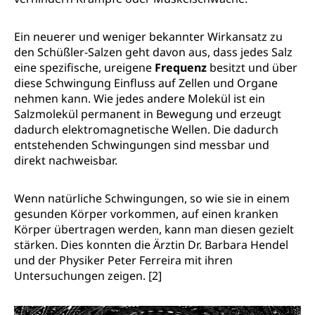
Ein neuerer und weniger bekannter Wirkansatz zu
den Schüßler-Salzen geht davon aus, dass jedes Salz
eine spezifische, ureigene
Frequenz
besitzt und über
diese Schwingung Einfluss auf Zellen und Organe
nehmen kann. Wie jedes andere Molekül ist ein
Salzmolekül permanent in Bewegung und erzeugt
dadurch elektromag
netische Wellen. Die dadurch
entstehenden Schwingungen sind messbar und
direkt nachweisbar.
Wenn natürliche Schwingungen, so wie sie in einem
gesunden Körper vorkommen, auf einen kranken
Körper übertragen werden, kann man diesen gezielt
stärken. Dies konnten die Ärztin Dr. Barbara Hendel
und der Physiker Peter Ferreira mit ihren
Untersuchungen zeigen. [2]