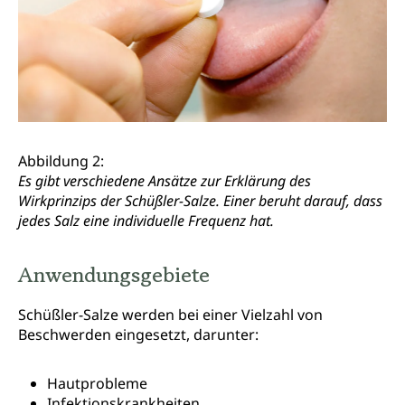
Abbildung 2:
Es gibt verschiedene Ansätze zur Erklärung des
Wirkprinzips der Schüßler-Salze. Einer beruht darauf, dass
jedes Salz eine individuelle Frequenz hat.
Anwendungsgebiete
Schüßler-Salze werden bei einer Vielzahl von
Beschwerden eingesetzt, darunter:
Hautprobleme
Infektionskrankheiten