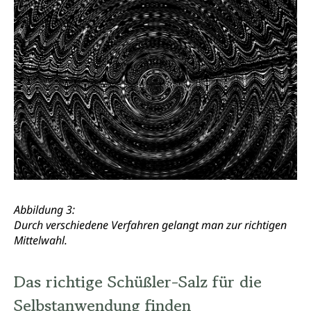
Abbildung 3:
Durch verschiedene Verfahren gelangt man zur richtigen
Mittelwahl.
Das richtige Schüßler-Salz für die
Selbstanwendung finden