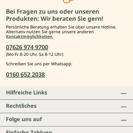
Bei Fragen zu uns oder unseren
Produkten: Wir beraten Sie gern!
Persönliche Beratung erhalten Sie über unsere Hotline.
Alternativ nutzen Sie gerne unsere anderen
Kontaktmöglichkeiten.
07626 974 9700
(Mo-Fr 8-20 Uhr, Sa 8-12 Uhr)
Schreiben Sie uns per Whatsapp:
0160 652 2038
Hilfreiche Links
Rechtliches
Folge uns auf
Einfache Zahlung