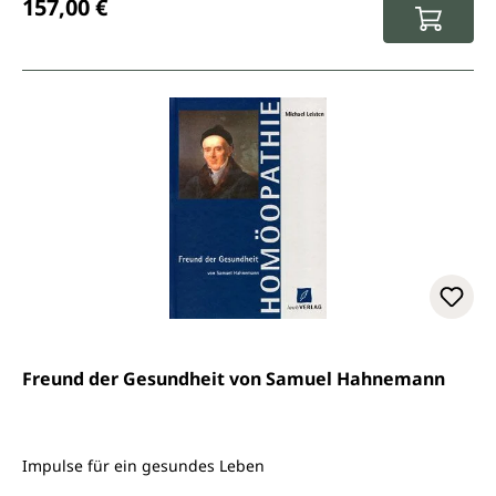
157,00 €
Freund der Gesundheit von Samuel Hahnemann
Impulse für ein gesundes Leben