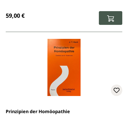
Regulärer Preis:
59,00 €
Prinzipien der Homöopathie