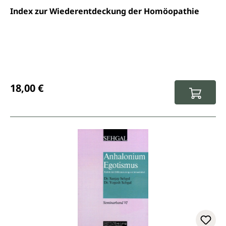
Index zur Wiederentdeckung der Homöopathie
Regulärer Preis:
18,00 €