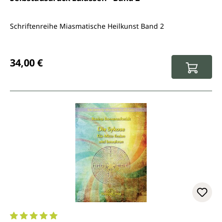
Schriftenreihe Miasmatische Heilkunst Band 2
Regulärer Preis:
34,00 €