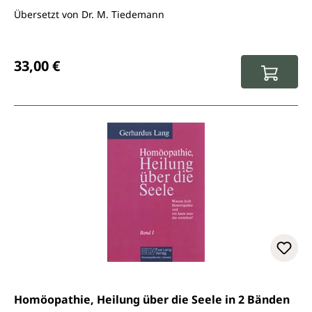
Übersetzt von Dr. M. Tiedemann
Regulärer Preis:
33,00 €
Homöopathie, Heilung über die Seele in 2 Bänden