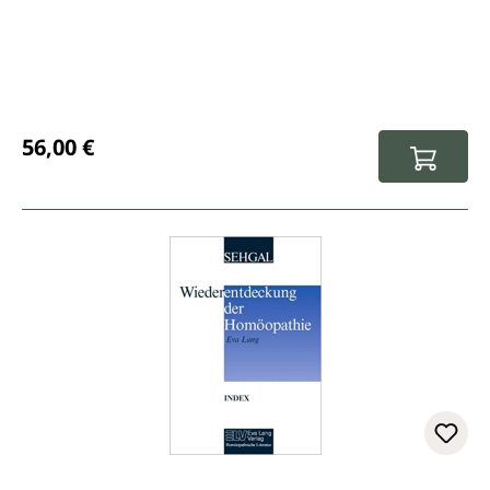
Regulärer Preis:
56,00 €