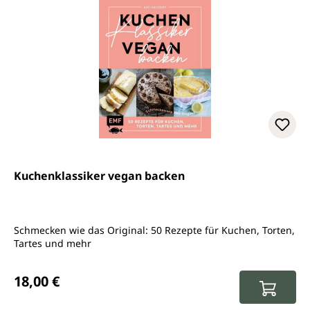
Kuchenklassiker vegan backen
Schmecken wie das Original: 50 Rezepte für Kuchen, Torten,
Tartes und mehr
Regulärer Preis:
18,00 €