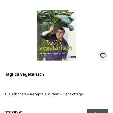
Täglich vegetarisch
Die schönsten Rezepte aus dem River Cottage
Regulärer Preis:
37,00 €