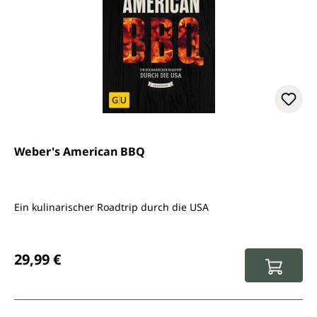
Weber's American BBQ
Ein kulinarischer Roadtrip durch die USA
Regulärer Preis:
29,99 €