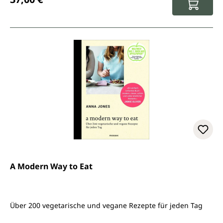
A Modern Way to Eat
Über 200 vegetarische und vegane Rezepte für jeden Tag