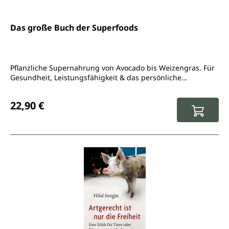
Das große Buch der Superfoods
Pflanzliche Supernahrung von Avocado bis Weizengras. Für
Gesundheit, Leistungsfähigkeit & das persönliche
Wohlfühlgewicht
Regulärer Preis:
22,90 €