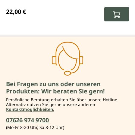
Regulärer Preis:
22,00 €
Bei Fragen zu uns oder unseren
Produkten: Wir beraten Sie gern!
Persönliche Beratung erhalten Sie über unsere Hotline.
Alternativ nutzen Sie gerne unsere anderen
Kontaktmöglichkeiten.
07626 974 9700
(Mo-Fr 8-20 Uhr, Sa 8-12 Uhr)