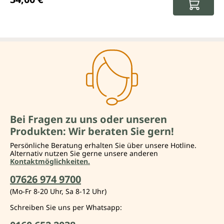
Bei Fragen zu uns oder unseren
Produkten: Wir beraten Sie gern!
Persönliche Beratung erhalten Sie über unsere Hotline.
Alternativ nutzen Sie gerne unsere anderen
Kontaktmöglichkeiten.
07626 974 9700
(Mo-Fr 8-20 Uhr, Sa 8-12 Uhr)
Schreiben Sie uns per Whatsapp: