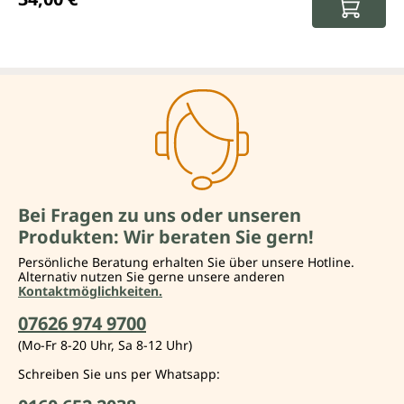
Bei Fragen zu uns oder unseren
Produkten: Wir beraten Sie gern!
Persönliche Beratung erhalten Sie über unsere Hotline.
Alternativ nutzen Sie gerne unsere anderen
Kontaktmöglichkeiten.
07626 974 9700
(Mo-Fr 8-20 Uhr, Sa 8-12 Uhr)
Schreiben Sie uns per Whatsapp: