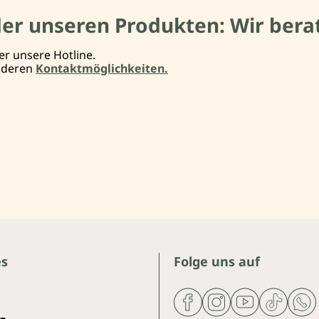
der unseren Produkten: Wir berat
er unsere Hotline.
anderen
Kontaktmöglichkeiten.
es
Folge uns auf