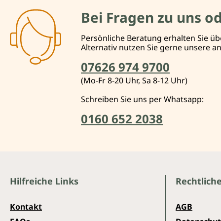
Bei Fragen zu uns o
Persönliche Beratung erhalten Sie üb
Alternativ nutzen Sie gerne unsere 
07626 974 9700
(Mo-Fr 8-20 Uhr, Sa 8-12 Uhr)
Schreiben Sie uns per Whatsapp:
0160 652 2038
Hilfreiche Links
Rechtlich
Kontakt
AGB