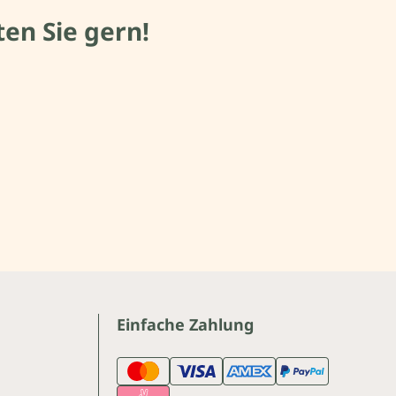
en Sie gern!
Einfache Zahlung