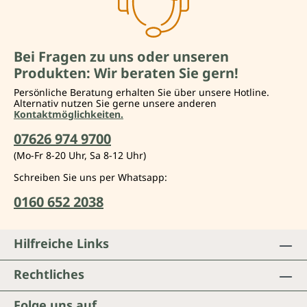
Bei Fragen zu uns oder unseren
Produkten: Wir beraten Sie gern!
Persönliche Beratung erhalten Sie über unsere Hotline.
Alternativ nutzen Sie gerne unsere anderen
Kontaktmöglichkeiten.
07626 974 9700
(Mo-Fr 8-20 Uhr, Sa 8-12 Uhr)
Schreiben Sie uns per Whatsapp:
0160 652 2038
Hilfreiche Links
Rechtliches
Folge uns auf