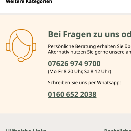
Weitere Kategorien
Bei Fragen zu uns o
Persönliche Beratung erhalten Sie üb
Alternativ nutzen Sie gerne unsere 
07626 974 9700
(Mo-Fr 8-20 Uhr, Sa 8-12 Uhr)
Schreiben Sie uns per Whatsapp:
0160 652 2038
Hilfreiche Links
Rechtlich