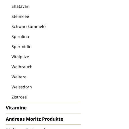
Shatavari
Steinklee
Schwarzkümmelöl
Spirulina
Spermidin
Vitalpilze
Weihrauch
Weitere
Weissdorn
Zistrose
Vitamine
Andreas Moritz Produkte