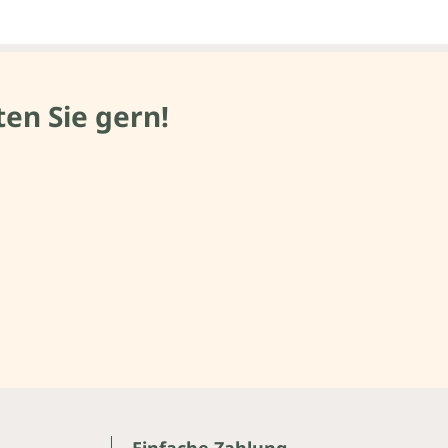
en Sie gern!
Einfache Zahlung