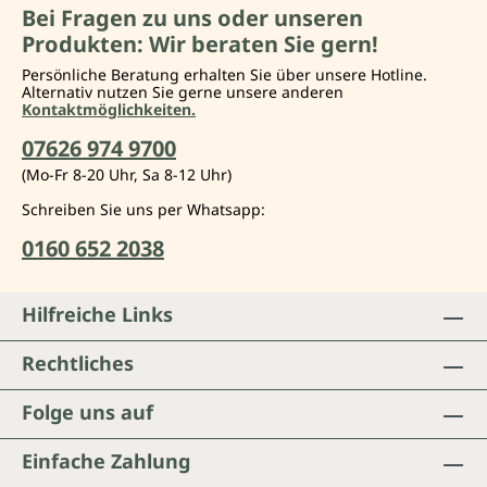
Bei Fragen zu uns oder unseren
Produkten: Wir beraten Sie gern!
Persönliche Beratung erhalten Sie über unsere Hotline.
Alternativ nutzen Sie gerne unsere anderen
Kontaktmöglichkeiten.
07626 974 9700
(Mo-Fr 8-20 Uhr, Sa 8-12 Uhr)
Schreiben Sie uns per Whatsapp:
0160 652 2038
Hilfreiche Links
Rechtliches
Folge uns auf
Einfache Zahlung