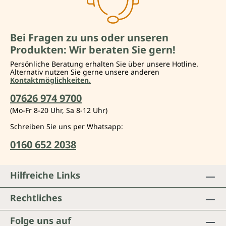
Bei Fragen zu uns oder unseren
Produkten: Wir beraten Sie gern!
Persönliche Beratung erhalten Sie über unsere Hotline.
Alternativ nutzen Sie gerne unsere anderen
Kontaktmöglichkeiten.
07626 974 9700
(Mo-Fr 8-20 Uhr, Sa 8-12 Uhr)
Schreiben Sie uns per Whatsapp:
0160 652 2038
Hilfreiche Links
Rechtliches
Folge uns auf